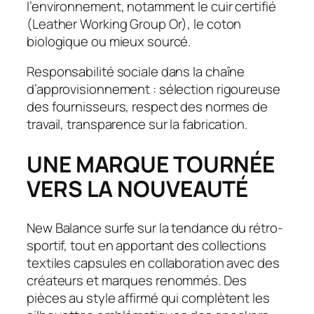
l’environnement, notamment le cuir certifié
(Leather Working Group Or), le coton
biologique ou mieux sourcé.
Responsabilité sociale dans la chaîne
d’approvisionnement : sélection rigoureuse
des fournisseurs, respect des normes de
travail, transparence sur la fabrication.
UNE MARQUE TOURNÉE
VERS LA NOUVEAUTÉ
New Balance surfe sur la tendance du rétro-
sportif, tout en apportant des collections
textiles capsules en collaboration avec des
créateurs et marques renommés. Des
pièces au style affirmé qui complètent les