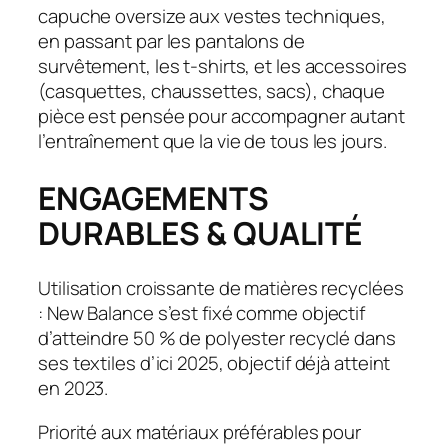
capuche oversize aux vestes techniques,
en passant par les pantalons de
survêtement, les t-shirts, et les accessoires
(casquettes, chaussettes, sacs), chaque
pièce est pensée pour accompagner autant
l’entraînement que la vie de tous les jours.
ENGAGEMENTS
DURABLES & QUALITÉ
Utilisation croissante de matières recyclées
: New Balance s’est fixé comme objectif
d’atteindre 50 % de polyester recyclé dans
ses textiles d’ici 2025, objectif déjà atteint
en 2023.
Priorité aux matériaux préférables pour