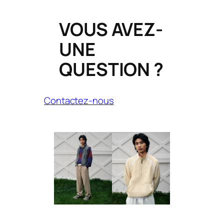
VOUS AVEZ-
UNE
QUESTION ?
Contactez-nous