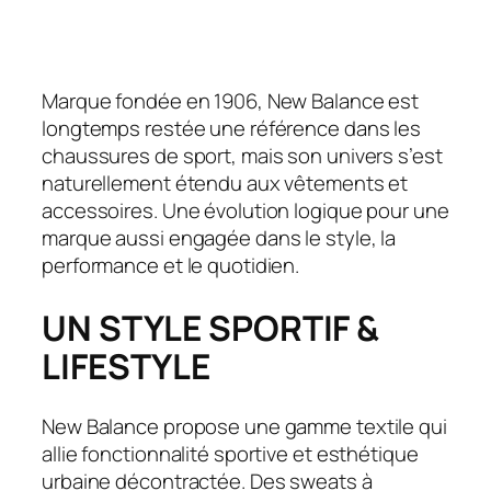
Marque fondée en 1906, New Balance est
longtemps restée une référence dans les
chaussures de sport, mais son univers s’est
naturellement étendu aux vêtements et
accessoires. Une évolution logique pour une
marque aussi engagée dans le style, la
performance et le quotidien.
UN STYLE SPORTIF &
LIFESTYLE
New Balance propose une gamme textile qui
allie fonctionnalité sportive et esthétique
urbaine décontractée. Des sweats à