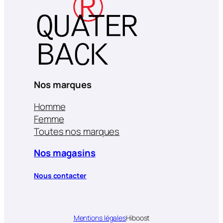
Nos marques
Homme
Femme
Toutes nos marques
Nos magasins
Nous contacter
Mentions légales
Hiboost