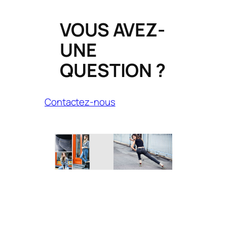
VOUS AVEZ-
UNE
QUESTION ?
Contactez-nous