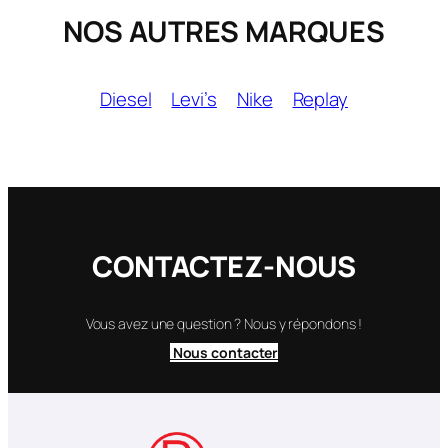
NOS AUTRES MARQUES
Diesel
Levi’s
Nike
Replay
CONTACTEZ-NOUS
Vous avez une question ? Nous y répondons !
Nous contacter