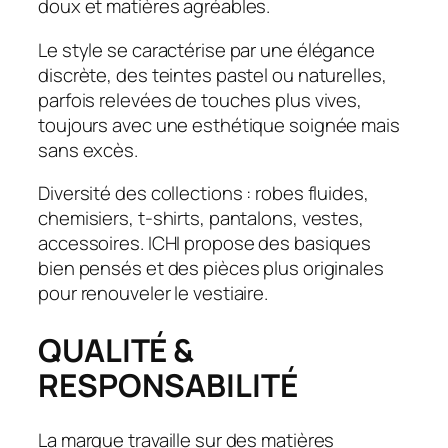
doux et matières agréables.
Le style se caractérise par une élégance
discrète, des teintes pastel ou naturelles,
parfois relevées de touches plus vives,
toujours avec une esthétique soignée mais
sans excès.
Diversité des collections : robes fluides,
chemisiers, t-shirts, pantalons, vestes,
accessoires. ICHI propose des basiques
bien pensés et des pièces plus originales
pour renouveler le vestiaire.
QUALITÉ &
RESPONSABILITÉ
La marque travaille sur des matières