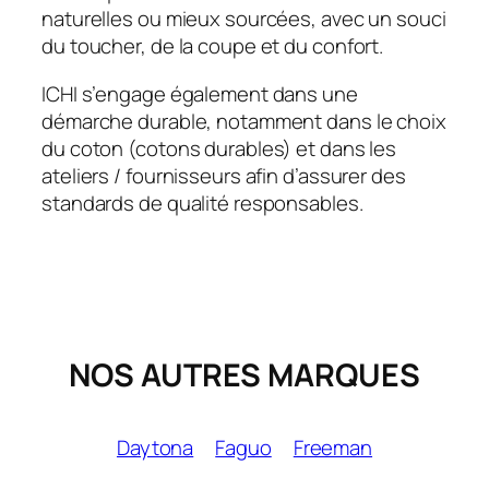
naturelles ou mieux sourcées, avec un souci
du toucher, de la coupe et du confort.
ICHI s’engage également dans une
démarche durable, notamment dans le choix
du coton (cotons durables) et dans les
ateliers / fournisseurs afin d’assurer des
standards de qualité responsables.
NOS AUTRES MARQUES
Daytona
Faguo
Freeman