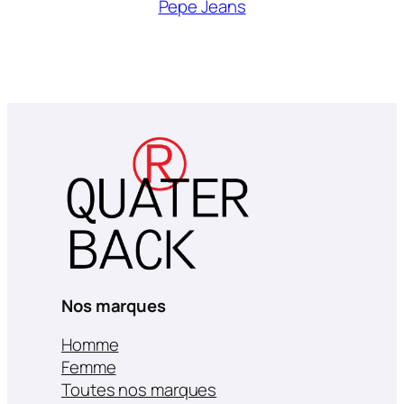
Pepe Jeans
Nos marques
Homme
Femme
Toutes nos marques