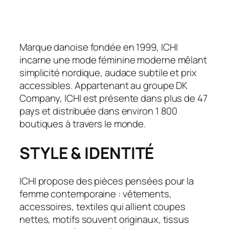
Marque danoise fondée en 1999, ICHI
incarne une mode féminine moderne mêlant
simplicité nordique, audace subtile et prix
accessibles. Appartenant au groupe DK
Company, ICHI est présente dans plus de 47
pays et distribuée dans environ 1 800
boutiques à travers le monde.
STYLE & IDENTITÉ
ICHI propose des pièces pensées pour la
femme contemporaine : vêtements,
accessoires, textiles qui allient coupes
nettes, motifs souvent originaux, tissus