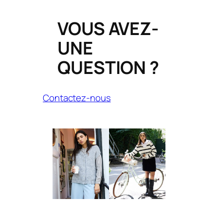
VOUS AVEZ-
UNE
QUESTION ?
Contactez-nous