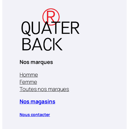
Nos marques
Homme
Femme
Toutes nos marques
Nos magasins
Nous contacter