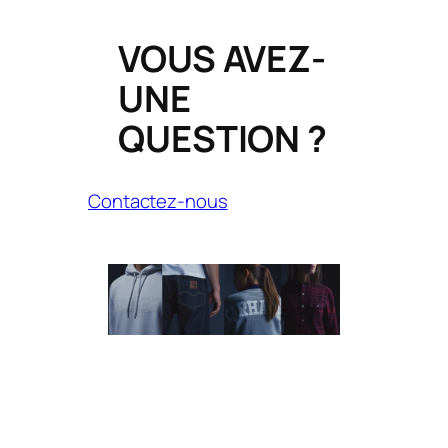
VOUS AVEZ-
UNE
QUESTION ?
Contactez-nous